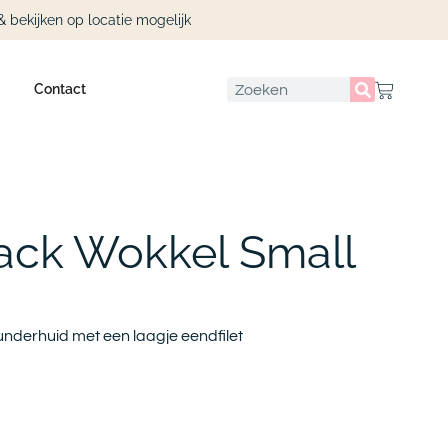
& bekijken op locatie mogelijk
Contact
ck Wokkel Small
underhuid met een laagje eendfilet